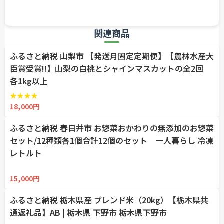
関連商品
ふるさと納税 山梨市 【発送月固定定期便】【農林水産大
臣賞受賞!!】山梨の白桃とシャインマスカットの全2回
各1kg以上
★
★
★
★
☆
18,000円
ふるさと納税 春日井市 お惣菜おかわりの無添加のお惣菜
セット/12種類各1個合計12個のセット 一人暮らし 冷凍
レトルト
☆
☆
☆
☆
☆
15,000円
ふるさと納税 栃木県産 ブレンド米（20kg）【栃木県共
通返礼品】AB | 栃木県 下野市 栃木県下野市