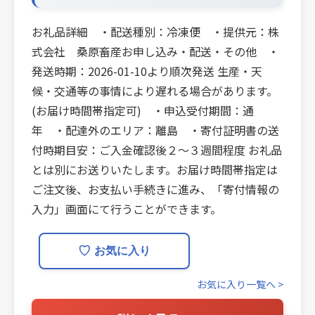
お礼品詳細 ・配送種別：冷凍便 ・提供元：株
式会社 桑原畜産お申し込み・配送・その他 ・
発送時期：2026-01-10より順次発送 生産・天
候・交通等の事情により遅れる場合があります。
(お届け時間帯指定可) ・申込受付期間：通
年 ・配達外のエリア：離島 ・寄付証明書の送
付時期目安：ご入金確認後２〜３週間程度 お礼品
とは別にお送りいたします。お届け時間帯指定は
ご注文後、お支払い手続きに進み、「寄付情報の
入力」画面にて行うことができます。
♡
お気に入り
お気に入り一覧へ >